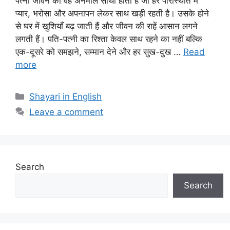
पत्नी जीवन का वह अनमोल साथी होती है जो हर परिस्थिति में
प्यार, भरोसा और अपनापन लेकर साथ खड़ी रहती है। उसके होने
से घर में खुशियाँ बढ़ जाती हैं और जीवन की राहें आसान लगने
लगती हैं। पति-पत्नी का रिश्ता केवल साथ रहने का नहीं बल्कि
एक-दूसरे को समझने, सम्मान देने और हर सुख-दुख …
Read
more
Categories
Shayari in English
Leave a comment
Search
Search